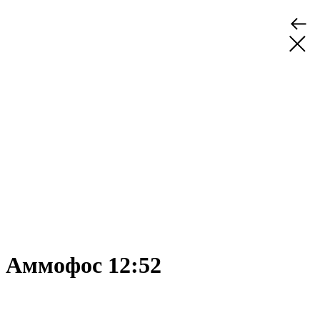
Аммофос 12:52